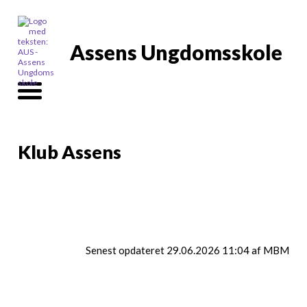
Assens Ungdomsskole
Klub Assens
Info
Senest opdateret 29.06.2026 11:04 af MBM