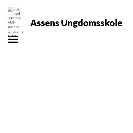
Assens Ungdomsskole