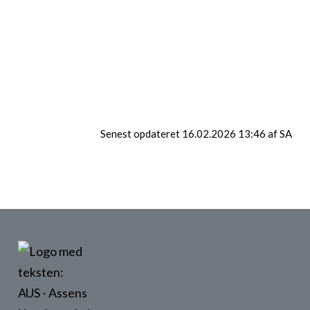
Senest opdateret 16.02.2026 13:46 af SA