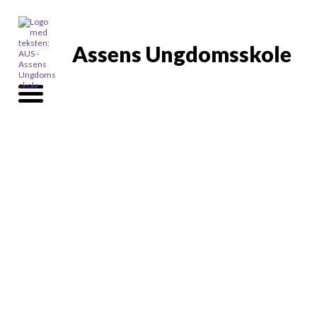
Assens Ungdomsskole