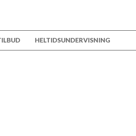
TILBUD
HELTIDSUNDERVISNING